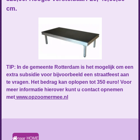
cm.
TIP: In de gemeente Rotterdam is het mogelijk om een
extra subsidie voor bijvoorbeeld een straatfeest aan
te vragen. Het bedrag kan oplopen tot 350 euro! Voor
meer informatie hierover kunt u contact opnemen
met
www.opzoomermee.nl
naar HOME