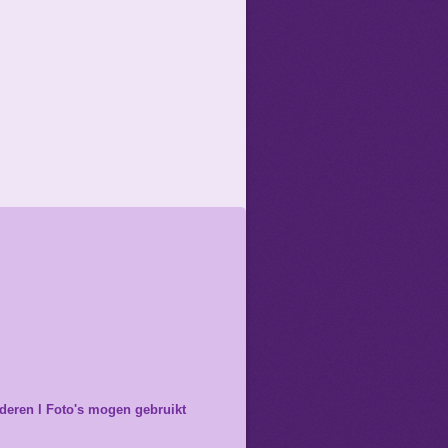
nderen l Foto's mogen gebruikt