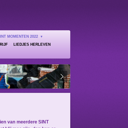
INT MOMENTEN 2022
RIJF
LIEDJES HERLEVEN
 zien van meerdere SINT