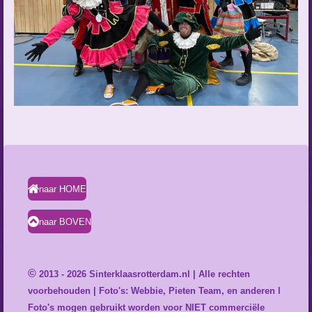
naar HOME
naar BOVEN
©
2013 - 2026 Sinterklaasrotterdam.nl | Alle rechten
voorbehouden | Foto's: Webbie, Pieten Team, en anderen l
Foto's mogen gebruikt worden voor NIET commerciële