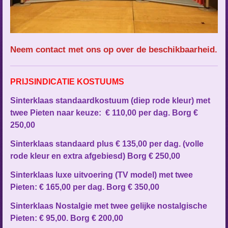
Neem contact met ons op over de beschikbaarheid.
PRIJSINDICATIE KOSTUUMS
Sinterklaas standaardkostuum (diep rode kleur) met
twee Pieten naar keuze: € 110,00 per dag. Borg €
250,00
Sinterklaas standaard plus € 135,00 per dag. (volle
rode kleur en extra afgebiesd)
Borg € 250,00
Sinterklaas luxe uitvoering (TV model) met twee
Pieten: € 165,00 per dag. Borg € 350,00
Sinterklaas Nostalgie met twee gelijke nostalgische
Pieten: € 95,00. Borg € 200,00