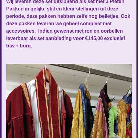
Wij leveren deze set uitsluitend als set met 3 Pieten
Pakken in gelijke stijl en kleur stellingen uit deze
periode, deze pakken hebben zelfs nog belletjes. Ook
deze pakken leveren we geheel compleet met
accessoires. Indien gewenst met roe en oorbellen
leverbaar als set aanbieding voor €145,00 exclusief
btw + borg.