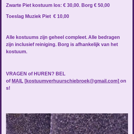
Zwarte Piet kostuum los: € 30,00. Borg € 50,00
Toeslag Muziek Piet € 10,00
Alle kostuums zijn geheel compleet. Alle bedragen
zijn inclusief reiniging. Borg is afhankelijk van het
kostuum.
VRAGEN of HUREN? BEL
of
MAIL
[
kostuumverhuurschiebroek@gmail.com]
on
s!