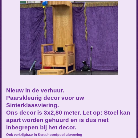
Nieuw in de verhuur.
Paarskleurig decor voor uw
Sinterklaasviering.
Ons decor is 3x2,80 meter. Let op: Stoel kan
apart worden gehuurd en is dus niet
inbegrepen bij het decor.
Ook verkrijgbaar in Kerst/noordpool uitvoering