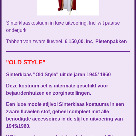
Sinterklaaskostuum in luxe uitvoering. Incl wit paarse
onderjurk.
Tabbert van zware fluweel.
€ 150,00. inc Pietenpakken
"OLD STYLE"
Sinterklaas "Old Style" uit de jaren 1945/ 1960
Deze kostuum set is uitermate geschikt voor
bejaardenhuizen en zorginstellingen.
Een luxe mooie stijlvol Sinterklaas kostuums in een
zware fluwelen stof, geheel compleet met alle
benodigde accessoires in de stijl en uitvoering van
1945/1960.