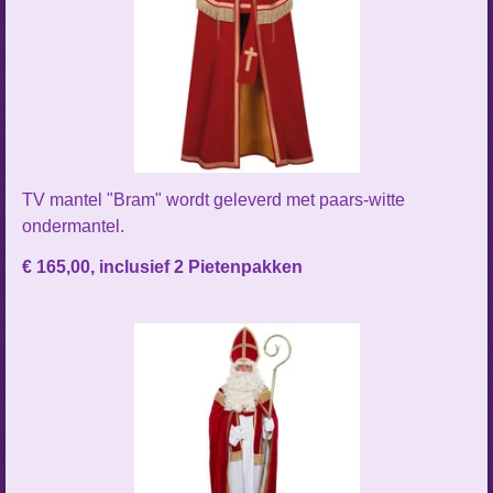
TV mantel "Bram" wordt geleverd met paars-witte
ondermantel.
€ 165,00, inclusief 2 Pietenpakken