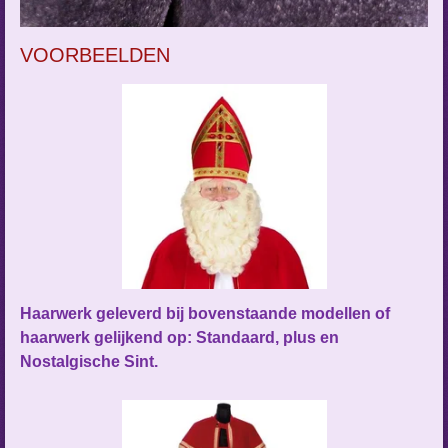
VOORBEELDEN
Haarwerk geleverd bij bovenstaande modellen of
haarwerk gelijkend op:
Standaard, plus en
Nostalgische Sint.