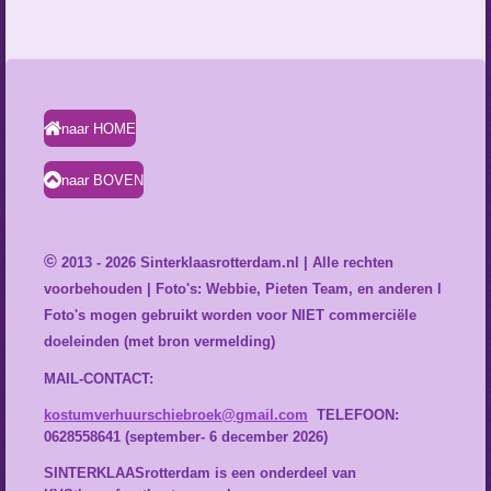
naar HOME
naar BOVEN
©
2013 - 2026 Sinterklaasrotterdam.nl | Alle rechten
voorbehouden | Foto's: Webbie, Pieten Team, en anderen l
Foto's mogen gebruikt worden voor NIET commerciële
doeleinden (met bron vermelding)
MAIL-CONTACT:
kostumverhuurschiebroek@gmail.com
TELEFOON:
0628558641 (september- 6 december 2026)
SINTERKLAASrotterdam is een onderdeel van